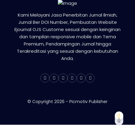
Kami Melayani Jasa Penerbitan Jurnal Ilmiah,
Jurnal Ber DOI Number, Pembuatan Website
Ejournal OJS Custome sesuai dengan keinginan
dan tampilan responsive mobile dan Tema
Premium, Pendampingan Jurnal hingga
Terakreditasi yang sesuai dengan kebutuhan
Anda.
© Copyright
2026
-
Picmotiv Publisher