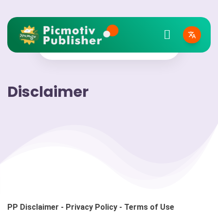
Disclaimer
PP Disclaimer - Privacy Policy - Terms of Use